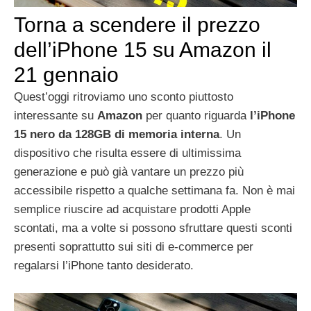
Torna a scendere il prezzo
dell’iPhone 15 su Amazon il
21 gennaio
Quest’oggi ritroviamo uno sconto piuttosto
interessante su
Amazon
per quanto riguarda
l’iPhone
15 nero da 128GB di memoria interna
. Un
dispositivo che risulta essere di ultimissima
generazione e può già vantare un prezzo più
accessibile rispetto a qualche settimana fa. Non è mai
semplice riuscire ad acquistare prodotti Apple
scontati, ma a volte si possono sfruttare questi sconti
presenti soprattutto sui siti di e-commerce per
regalarsi l’iPhone tanto desiderato.