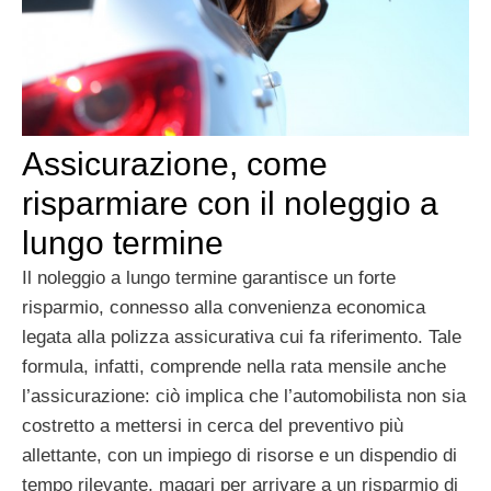
Assicurazione, come
risparmiare con il noleggio a
lungo termine
Il noleggio a lungo termine garantisce un forte
risparmio, connesso alla convenienza economica
legata alla polizza assicurativa cui fa riferimento. Tale
formula, infatti, comprende nella rata mensile anche
l’assicurazione: ciò implica che l’automobilista non sia
costretto a mettersi in cerca del preventivo più
allettante, con un impiego di risorse e un dispendio di
tempo rilevante, magari per arrivare a un risparmio di