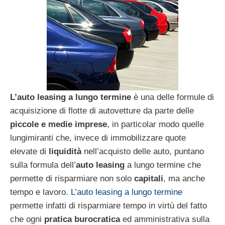
L’auto leasing a lungo termine
è una delle formule di
acquisizione di flotte di autovetture da parte delle
piccole e medie imprese
, in particolar modo quelle
lungimiranti che, invece di immobilizzare quote
elevate di
liquidità
nell’acquisto delle auto, puntano
sulla formula dell’
auto leasing
a lungo termine che
permette di risparmiare non solo
capitali
, ma anche
tempo e lavoro.
L’auto leasing a lungo termine
permette infatti di risparmiare tempo in virtù del fatto
che ogni
pratica burocratica
ed amministrativa sulla