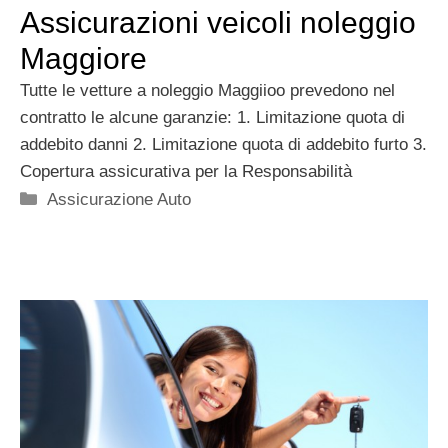
Assicurazioni veicoli noleggio
Maggiore
Tutte le vetture a noleggio Maggiioo prevedono nel
contratto le alcune garanzie: 1. Limitazione quota di
addebito danni 2. Limitazione quota di addebito furto 3.
Copertura assicurativa per la Responsabilità
Categorie
Assicurazione Auto