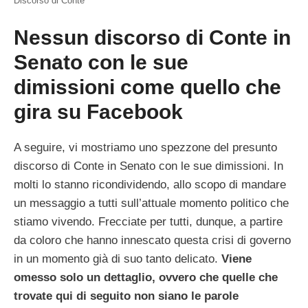
Discorso di Conte
Nessun discorso di Conte in
Senato con le sue
dimissioni come quello che
gira su Facebook
A seguire, vi mostriamo uno spezzone del presunto
discorso di Conte in Senato con le sue dimissioni. In
molti lo stanno ricondividendo, allo scopo di mandare
un messaggio a tutti sull’attuale momento politico che
stiamo vivendo. Frecciate per tutti, dunque, a partire
da coloro che hanno innescato questa crisi di governo
in un momento già di suo tanto delicato.
Viene
omesso solo un dettaglio, ovvero che quelle che
trovate qui di seguito non siano le parole