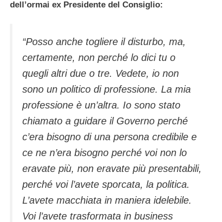
dell’ormai ex Presidente del Consiglio:
“Posso anche togliere il disturbo, ma,
certamente, non perché lo dici tu o
quegli altri due o tre. Vedete, io non
sono un politico di professione. La mia
professione è un’altra. Io sono stato
chiamato a guidare il Governo perché
c’era bisogno di una persona credibile e
ce ne n’era bisogno perché voi non lo
eravate più, non eravate più presentabili,
perché voi l’avete sporcata, la politica.
L’avete macchiata in maniera idelebile.
Voi l’avete trasformata in business