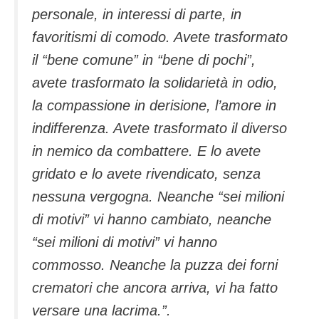
personale, in interessi di parte, in
favoritismi di comodo. Avete trasformato
il “bene comune” in “bene di pochi”,
avete trasformato la solidarietà in odio,
la compassione in derisione, l’amore in
indifferenza. Avete trasformato il diverso
in nemico da combattere. E lo avete
gridato e lo avete rivendicato, senza
nessuna vergogna. Neanche “sei milioni
di motivi” vi hanno cambiato, neanche
“sei milioni di motivi” vi hanno
commosso. Neanche la puzza dei forni
crematori che ancora arriva, vi ha fatto
versare una lacrima.”.