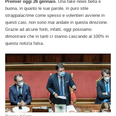
Premier oggi 26 gennaio.
Una fake news bella e
buona, in quanto le sue parole, in puro stile
strappalacrime come spesso e volentieri avviene in
questi casi, non sono mai andate in questa direzione.
Grazie ad alcune fonti, infatti, oggi possiamo
dimostrare che in tanti ci stanno cascando al 100% in
questa notizia falsa.