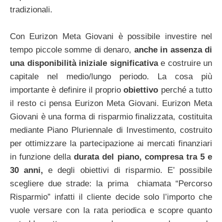
tradizionali.
Con Eurizon Meta Giovani è possibile investire nel
tempo piccole somme di denaro,
anche in assenza di
una disponibilità iniziale significativa
e costruire un
capitale nel medio/lungo periodo. La cosa più
importante è definire il proprio
obiettivo
perché a tutto
il resto ci pensa Eurizon Meta Giovani. Eurizon Meta
Giovani è una forma di risparmio finalizzata, costituita
mediante Piano Pluriennale di Investimento, costruito
per ottimizzare la partecipazione ai mercati finanziari
in funzione della
durata del piano, compresa tra 5 e
30 anni,
e degli obiettivi di risparmio. E’ possibile
scegliere due strade: la prima chiamata “Percorso
Risparmio” infatti il cliente decide solo l’importo che
vuole versare con la rata periodica e scopre quanto