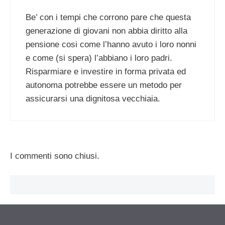
Be’ con i tempi che corrono pare che questa
generazione di giovani non abbia diritto alla
pensione cosi come l’hanno avuto i loro nonni
e come (si spera) l’abbiano i loro padri.
Risparmiare e investire in forma privata ed
autonoma potrebbe essere un metodo per
assicurarsi una dignitosa vecchiaia.
I commenti sono chiusi.