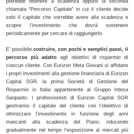
potrebbe ottenere a scadenza oppure la seconda
chiamata “Percorso Capitale” in cui il cliente decide
solo il capitale che vorrebbe avere alla scadenza e
scopre l’investimento che dovrà sostenere
periodicamente per cercare di raggiungerlo.
E’ possibile
costruire, con pochi e semplici passi, il
percorso più adatto
agli obiettivi di risparmio di
ciascun cliente. Con Eurizon Meta Giovani si affidano
i propri investimenti alla gestione finanziaria di Eurizon
Capital SGR, la prima Società di Gestione del
Risparmio in Italia appartenente al Gruppo Intesa
Sanpaolo. I professionisti di Eurizon Capital SGR
gestiranno il capitale del cliente con l’obiettivo di
ottimizzare l’investimento in funzione degli anni
mancanti alla scadenza del Piano, riducendo
gradualmente nel tempo l’esposizione ai mercati più