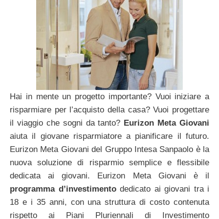
Hai in mente un progetto importante? Vuoi iniziare a
risparmiare per l’acquisto della casa? Vuoi progettare
il viaggio che sogni da tanto?
Eurizon Meta Giovani
aiuta il giovane risparmiatore a pianificare il futuro.
Eurizon Meta Giovani del Gruppo Intesa Sanpaolo è la
nuova soluzione di risparmio semplice e flessibile
dedicata ai giovani. Eurizon Meta Giovani è il
programma d’investimento
dedicato ai giovani tra i
18 e i 35 anni, con una struttura di costo contenuta
rispetto ai Piani Pluriennali di Investimento