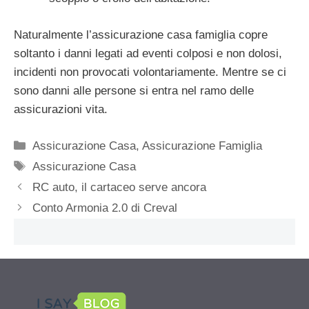
Naturalmente l’assicurazione casa famiglia copre
soltanto i danni legati ad eventi colposi e non dolosi,
incidenti non provocati volontariamente. Mentre se ci
sono danni alle persone si entra nel ramo delle
assicurazioni vita.
Categorie
Assicurazione Casa
,
Assicurazione Famiglia
Tag
Assicurazione Casa
RC auto, il cartaceo serve ancora
Conto Armonia 2.0 di Creval