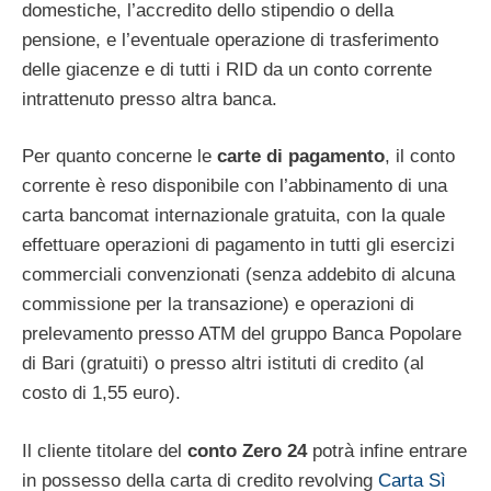
domestiche, l’accredito dello stipendio o della
pensione, e l’eventuale operazione di trasferimento
delle giacenze e di tutti i RID da un conto corrente
intrattenuto presso altra banca.
Per quanto concerne le
carte di pagamento
, il conto
corrente è reso disponibile con l’abbinamento di una
carta bancomat internazionale gratuita, con la quale
effettuare operazioni di pagamento in tutti gli esercizi
commerciali convenzionati (senza addebito di alcuna
commissione per la transazione) e operazioni di
prelevamento presso ATM del gruppo Banca Popolare
di Bari (gratuiti) o presso altri istituti di credito (al
costo di 1,55 euro).
Il cliente titolare del
conto Zero 24
potrà infine entrare
in possesso della carta di credito revolving
Carta Sì