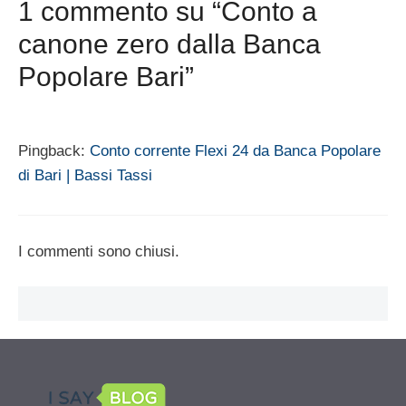
1 commento su “Conto a
canone zero dalla Banca
Popolare Bari”
Pingback:
Conto corrente Flexi 24 da Banca Popolare
di Bari | Bassi Tassi
I commenti sono chiusi.