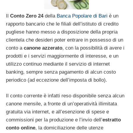
Il
Conto Zero 24
della
Banca Popolare di Bari
è un
rapporto bancario che le filiali dell’istituto di credito
pugliese hanno messo a disposizione della propria
clientela che desideri poter entrare in possesso di un
conto a
canone azzerato
, con la possibilità di avere i
prodotti e i servizi maggiormente di interesse, e un
utilizzo continuo mediante il servizio di internet
banking, sempre senza pagamento di alcun costo
periodico (ad eccezione dell’imposta di bollo).
Il conto corrente è infatti reso disponibile senza alcun
canone mensile, a fronte di un’operatività illimitata
gratuita via internet, e all’esenzione di spese e
commissioni per la produzione e l’invio dell’
estratto
conto online
, la domiciliazione delle utenze