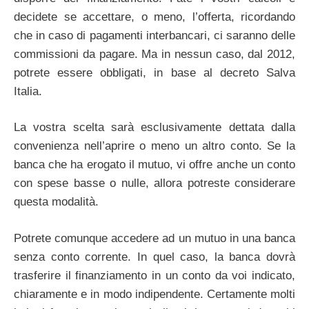
decidete se accettare, o meno, l’offerta, ricordando
che in caso di pagamenti interbancari, ci saranno delle
commissioni da pagare. Ma in nessun caso, dal 2012,
potrete essere obbligati, in base
al decreto Salva
Italia.
La vostra scelta sarà esclusivamente dettata dalla
convenienza nell’aprire o meno un altro conto.
Se la
banca che ha erogato il mutuo, vi offre anche un conto
con spese basse o nulle, allora potreste considerare
questa modalità.
Potrete comunque accedere ad un mutuo in una banca
senza conto corrente. In quel caso, la banca dovrà
trasferire il finanziamento in un conto da voi indicato,
chiaramente e in modo indipendente. Certamente molti