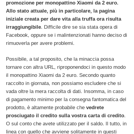
promozione per monopattino Xiaomi da 2 euro.
Allo stato attuale, più in particolare, la pagina
iniziale creata per dare vita alla truffa ora risulta
irraggiungibile
. Difficile dire se sia stata opera di
Facebook, oppure se i malintenzionati hanno deciso di
rimuoverla per avere problemi.
Possibile, a tal proposito, che la minaccia possa
tornare con altra URL, riproponendoci in questo modo
il monopattino Xiaomi da 2 euro. Secondo quanto
raccolto in giornata, non possiamo escludere che si
vada oltre la mera raccolta di dati. Insomma, in caso
di pagamento minimo per la consegna fantomatica del
prodotto, è altamente probabile che
vedrete
prosciugato il credito sulla vostra carta di credito
.
O sul conto che avete utilizzato per il saldo. Il tutto, in
linea con quello che avviene solitamente in questi