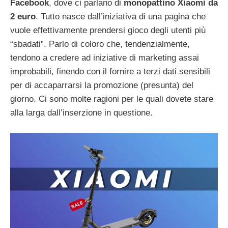
Facebook
, dove ci parlano di
monopattino Xiaomi da
2 euro
. Tutto nasce dall’iniziativa di una pagina che
vuole effettivamente prendersi gioco degli utenti più
“sbadati”. Parlo di coloro che, tendenzialmente,
tendono a credere ad iniziative di marketing assai
improbabili, finendo con il fornire a terzi dati sensibili
per di accaparrarsi la promozione (presunta) del
giorno. Ci sono molte ragioni per le quali dovete stare
alla larga dall’inserzione in questione.