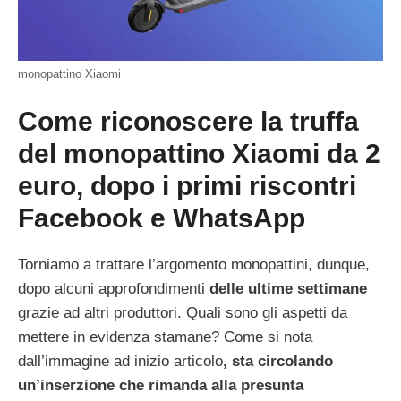
monopattino Xiaomi
Come riconoscere la truffa
del monopattino Xiaomi da 2
euro, dopo i primi riscontri
Facebook e WhatsApp
Torniamo a trattare l’argomento monopattini, dunque,
dopo alcuni approfondimenti
delle ultime settimane
grazie ad altri produttori. Quali sono gli aspetti da
mettere in evidenza stamane? Come si nota
dall’immagine ad inizio articolo
, sta circolando
un’inserzione che rimanda alla presunta