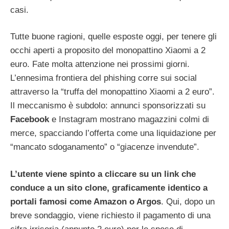
casi.
Tutte buone ragioni, quelle esposte oggi, per tenere gli
occhi aperti a proposito del monopattino Xiaomi a 2
euro. Fate molta attenzione nei prossimi giorni.
L’ennesima frontiera del phishing corre sui social
attraverso la “truffa del monopattino Xiaomi a 2 euro”.
Il meccanismo è subdolo: annunci sponsorizzati su
Facebook
e Instagram mostrano magazzini colmi di
merce, spacciando l’offerta come una liquidazione per
“mancato sdoganamento” o “giacenze invendute”.
L’utente viene spinto a cliccare su un link che
conduce a un sito clone, graficamente identico a
portali famosi come Amazon o Argos
. Qui, dopo un
breve sondaggio, viene richiesto il pagamento di una