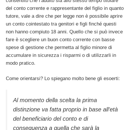
consentito che l’adulto sia allo stesso tempo titolare
del conto corrente e rappresentante del figlio in quanto
tutore, vale a dire che per legge non è possibile aprire
un conto cointestato tra genitori e figli finché questi
non hanno compiuto 18 anni. Quello che si può invece
fare è scegliere un buon conto corrente con basse
spese di gestione che permetta al figlio minore di
accumulare in sicurezza i risparmi o di utilizzarli in
modo pratico.
Come orientarsi? Lo spiegano molto bene gli esoerti:
Al momento della scelta la prima
distinzione va fatta proprio in base all’età
del beneficiario del conto e di
conseguenza a quella che sarà la