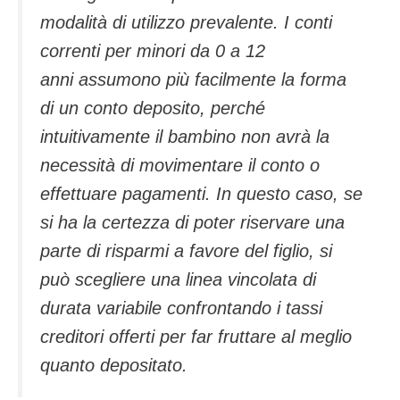
modalità di utilizzo prevalente. I conti
correnti per minori da 0 a 12
anni assumono più facilmente la forma
di un conto deposito, perché
intuitivamente il bambino non avrà la
necessità di movimentare il conto o
effettuare pagamenti. In questo caso, se
si ha la certezza di poter riservare una
parte di risparmi a favore del figlio, si
può scegliere una linea vincolata di
durata variabile confrontando i tassi
creditori offerti per far fruttare al meglio
quanto depositato.