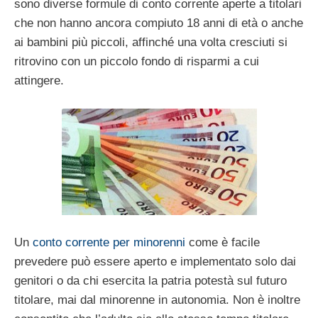
sono diverse formule di conto corrente aperte a titolari
che non hanno ancora compiuto 18 anni di età o anche
ai bambini più piccoli, affinché una volta cresciuti si
ritrovino con un piccolo fondo di risparmi a cui
attingere.
Un
conto corrente per minorenni
come è facile
prevedere può essere aperto e implementato solo dai
genitori o da chi esercita la patria potestà sul futuro
titolare, mai dal minorenne in autonomia. Non è inoltre