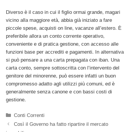
Diverso è il caso in cui il figlio ormai grande, magari
vicino alla maggiore età, abbia già iniziato a fare
piccole spese, acquisti on line, vacanze all’estero. È
preferibile allora un conto corrente operativo,
conveniente e di pratica gestione, con accesso alle
funzioni base per accrediti e pagamenti. In alternativa
si può pensare a una carta prepagata con iban. Una
carta conto, sempre sottoscritta con l’intervento del
genitore del minorenne, può essere infatti un buon
compromesso adatto agli utilizzi più comuni, ed è
generalmente senza canone e con bassi costi di
gestione.
Categorie
Conti Correnti
Così il Governo ha fatto ripartire il mercato