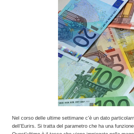
Nel corso delle ultime settimane c’è un dato particol
dell’Eurirs. Si tratta del parametro che ha una funzione 