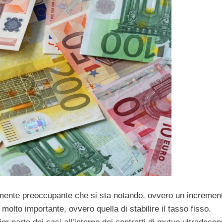
armente preoccupante che si sta notando, ovvero un incremen
molto importante, ovvero quella di stabilire il tasso fisso.