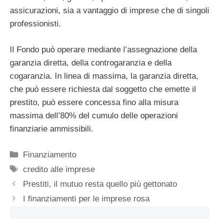
assicurazioni, sia a vantaggio di imprese che di singoli
professionisti.
Il Fondo può operare mediante l’assegnazione della
garanzia diretta, della controgaranzia e della
cogaranzia. In linea di massima, la garanzia diretta,
che può essere richiesta dal soggetto che emette il
prestito, può essere concessa fino alla misura
massima dell’80% del cumulo delle operazioni
finanziarie ammissibili.
Categorie
Finanziamento
Tag
credito alle imprese
Prestiti, il mutuo resta quello più gettonato
I finanziamenti per le imprese rosa