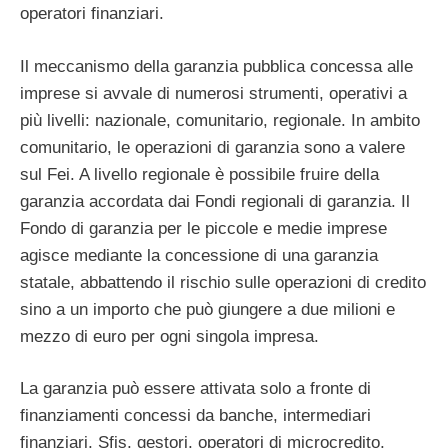
operatori finanziari.
Il meccanismo della garanzia pubblica concessa alle
imprese si avvale di numerosi strumenti, operativi a
più livelli: nazionale, comunitario, regionale. In ambito
comunitario, le operazioni di garanzia sono a valere
sul Fei. A livello regionale è possibile fruire della
garanzia accordata dai Fondi regionali di garanzia. Il
Fondo di garanzia per le piccole e medie imprese
agisce mediante la concessione di una garanzia
statale, abbattendo il rischio sulle operazioni di credito
sino a un importo che può giungere a due milioni e
mezzo di euro per ogni singola impresa.
La garanzia può essere attivata solo a fronte di
finanziamenti concessi da banche, intermediari
finanziari, Sfis, gestori, operatori di microcredito,