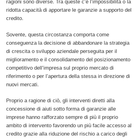
ragioni sono diverse. Tra queste c’è l’impossibilità o la
ridotta capacità di apportare le garanzie a supporto del
credito.
Sovente, questa circostanza comporta come
conseguenza la decisione di abbandonare la strategia
di crescita o sviluppo aziendale perseguita per il
miglioramento e il consolidamento del posizionamento
competitivo dell’impresa sul proprio mercato di
riferimento o per l’apertura della stessa in direzione di
nuovi mercati.
Proprio a ragione di ciò, gli interventi diretti alla
concessione di aiuti sotto forma di garanzie alle
imprese hanno rafforzato sempre di più il proprio
ambito di intervento favorendo un più facile accesso al
credito grazie alla riduzione del rischio a carico degli