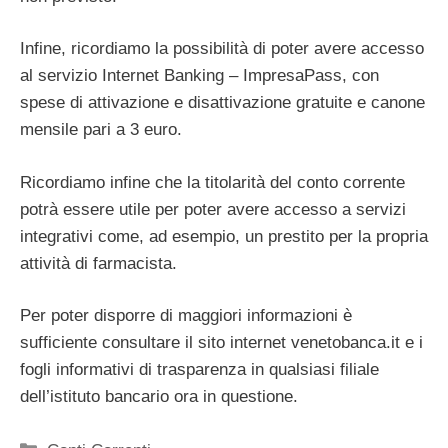
Infine, ricordiamo la possibilità di poter avere accesso
al servizio Internet Banking – ImpresaPass, con
spese di attivazione e disattivazione gratuite e canone
mensile pari a 3 euro.
Ricordiamo infine che la titolarità del conto corrente
potrà essere utile per poter avere accesso a servizi
integrativi come, ad esempio, un prestito per la propria
attività di farmacista.
Per poter disporre di maggiori informazioni è
sufficiente consultare il sito internet venetobanca.it e i
fogli informativi di trasparenza in qualsiasi filiale
dell’istituto bancario ora in questione.
Categorie