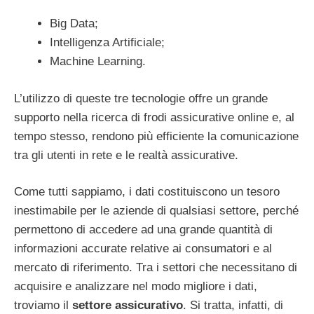
Big Data;
Intelligenza Artificiale;
Machine Learning.
L’utilizzo di queste tre tecnologie offre un grande
supporto nella ricerca di frodi assicurative online e, al
tempo stesso, rendono più efficiente la comunicazione
tra gli utenti in rete e le realtà assicurative.
Come tutti sappiamo, i dati costituiscono un tesoro
inestimabile per le aziende di qualsiasi settore, perché
permettono di accedere ad una grande quantità di
informazioni accurate relative ai consumatori e al
mercato di riferimento. Tra i settori che necessitano di
acquisire e analizzare nel modo migliore i dati,
troviamo il
settore assicurativo
. Si tratta, infatti, di