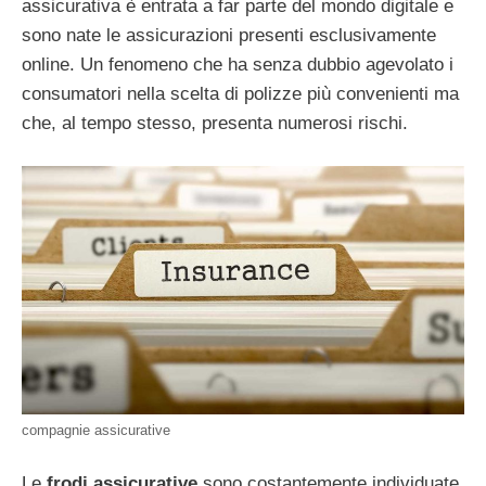
assicurativa è entrata a far parte del mondo digitale e
sono nate le assicurazioni presenti esclusivamente
online. Un fenomeno che ha senza dubbio agevolato i
consumatori nella scelta di polizze più convenienti ma
che, al tempo stesso, presenta numerosi rischi.
compagnie assicurative
Le
frodi assicurative
sono costantemente individuate