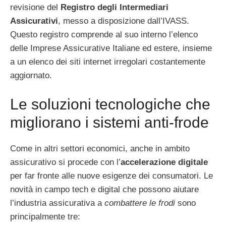
revisione del
Registro degli Intermediari
Assicurativi
, messo a disposizione dall’IVASS.
Questo registro comprende al suo interno l’elenco
delle Imprese Assicurative Italiane ed estere, insieme
a un elenco dei siti internet irregolari costantemente
aggiornato.
Le soluzioni tecnologiche che
migliorano i sistemi anti-frode
Come in altri settori economici, anche in ambito
assicurativo si procede con l’
accelerazione digitale
per far fronte alle nuove esigenze dei consumatori. Le
novità in campo tech e digital che possono aiutare
l’industria assicurativa a
combattere le frodi
sono
principalmente tre: