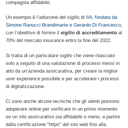
compagnia affidabile.
Un esempio è l’adozione del sigillo di
IIA, fondata da
Simone Ranucci Brandimarte e Gerardo Di Francesco
,
con l’obiettivo di fornire il
sigillo di accreditamento
al
70% del mercato insurance entro la fine del 2022.
Si tratta di un particolare sigillo che viene rilasciato
solo a seguito di una valutazione di processi messi in
atto da un’azienda assicurativa, per creare la miglior
user experience possibile e per accelerare i processi
di digitalizzazione.
Ci sono anche alcune tecniche che gli utenti possono
adoperare online per verificare in un primo momento
se un sito assicurativo sia affidabile o meno, a partire
dalla certificazione “https” del sito web fino alla