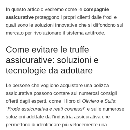
In questo articolo vedremo come le
compagnie
assicurative
proteggono i propri clienti dalle frodi e
quali sono le soluzioni innovative che si diffondono sul
mercato per rivoluzionare il sistema antifrode.
Come evitare le truffe
assicurative: soluzioni e
tecnologie da adottare
Le persone che vogliono acquistare una polizza
assicurativa possono contare sui numerosi consigli
offerti dagli esperti, come il libro di
Oliviero e Sulis
:
“
Frode assicurativa e reati connessi
” e sulle numerose
soluzioni adottate dall’industria assicurativa che
permettono di identificare più velocemente una