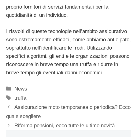
proprio fornitori di servizi fondamentali per la
quotidianità di un individuo.
I risvolti di queste tecnologie nell’ambito assicurativo
sono estremamente efficaci, come abbiamo anticipato,
soprattutto nell’identificare le frodi. Utilizzando
specifici algoritmi, gli enti e le organizzazioni possono
riconoscere in breve tempo una truffa e ridurre in
breve tempo gli eventuali danni economici.
Categorie
News
Tag
truffa
Assicurazione moto temporanea o periodica? Ecco
quale scegliere
Riforma pensioni, ecco tutte le ultime novità