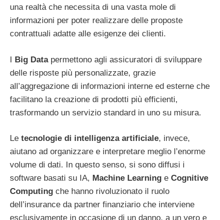
una realtà che necessita di una vasta mole di
informazioni per poter realizzare delle proposte
contrattuali adatte alle esigenze dei clienti.
I
Big Data
permettono agli assicuratori di sviluppare
delle risposte più personalizzate, grazie
all’aggregazione di informazioni interne ed esterne che
facilitano la creazione di prodotti più efficienti,
trasformando un servizio standard in uno su misura.
Le
tecnologie di intelligenza artificiale
, invece,
aiutano ad organizzare e interpretare meglio l’enorme
volume di dati. In questo senso, si sono diffusi i
software basati su IA,
Machine Learning
e
Cognitive
Computing
che hanno rivoluzionato il ruolo
dell’insurance da partner finanziario che interviene
esclusivamente in occasione di un danno, a un vero e