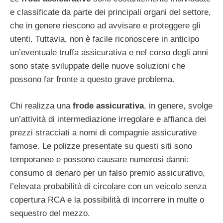
e classificate da parte dei principali organi del settore,
che in genere riescono ad avvisare e proteggere gli
utenti. Tuttavia, non è facile riconoscere in anticipo
un’eventuale truffa assicurativa e nel corso degli anni
sono state sviluppate delle nuove soluzioni che
possono far fronte a questo grave problema.
Chi realizza una
frode assicurativa
, in genere, svolge
un’attività di intermediazione irregolare e affianca dei
prezzi stracciati a nomi di compagnie assicurative
famose. Le polizze presentate su questi siti sono
temporanee e possono causare numerosi danni:
consumo di denaro per un falso premio assicurativo,
l’elevata probabilità di circolare con un veicolo senza
copertura RCA e la possibilità di incorrere in multe o
sequestro del mezzo.